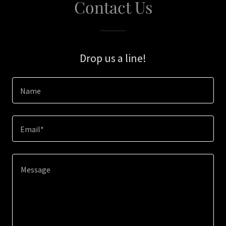
Contact Us
Drop us a line!
Name
Email*